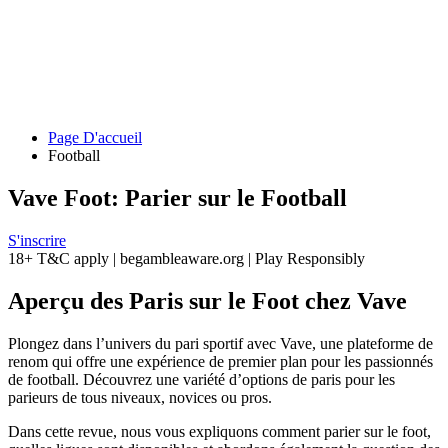
Page D'accueil
Football
Vave Foot: Parier sur le Football
S'inscrire
18+ T&C apply | begambleaware.org | Play Responsibly
Aperçu des Paris sur le Foot chez Vave
Plongez dans l’univers du pari sportif avec Vave, une plateforme de
renom qui offre une expérience de premier plan pour les passionnés
de football. Découvrez une variété d’options de paris pour les
parieurs de tous niveaux, novices ou pros.
Dans cette revue, nous vous expliquons comment parier sur le foot,