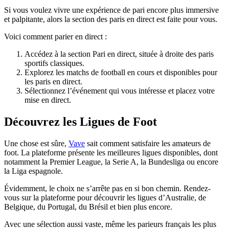
Si vous voulez vivre une expérience de pari encore plus immersive
et palpitante, alors la section des paris en direct est faite pour vous.
Voici comment parier en direct :
Accédez à la section Pari en direct, située à droite des paris
sportifs classiques.
Explorez les matchs de football en cours et disponibles pour
les paris en direct.
Sélectionnez l’événement qui vous intéresse et placez votre
mise en direct.
Découvrez les Ligues de Foot
Une chose est sûre,
Vave
sait comment satisfaire les amateurs de
foot. La plateforme présente les meilleures ligues disponibles, dont
notamment la Premier League, la Serie A, la Bundesliga ou encore
la Liga espagnole.
Évidemment, le choix ne s’arrête pas en si bon chemin. Rendez-
vous sur la plateforme pour découvrir les ligues d’Australie, de
Belgique, du Portugal, du Brésil et bien plus encore.
Avec une sélection aussi vaste, même les parieurs français les plus