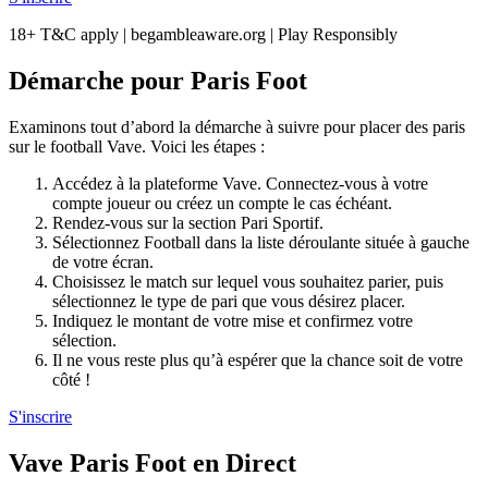
18+ T&C apply | begambleaware.org | Play Responsibly
Démarche pour Paris Foot
Examinons tout d’abord la démarche à suivre pour placer des paris
sur le football Vave. Voici les étapes :
Accédez à la plateforme Vave. Connectez-vous à votre
compte joueur ou créez un compte le cas échéant.
Rendez-vous sur la section Pari Sportif.
Sélectionnez Football dans la liste déroulante située à gauche
de votre écran.
Choisissez le match sur lequel vous souhaitez parier, puis
sélectionnez le type de pari que vous désirez placer.
Indiquez le montant de votre mise et confirmez votre
sélection.
Il ne vous reste plus qu’à espérer que la chance soit de votre
côté !
S'inscrire
Vave Paris Foot en Direct