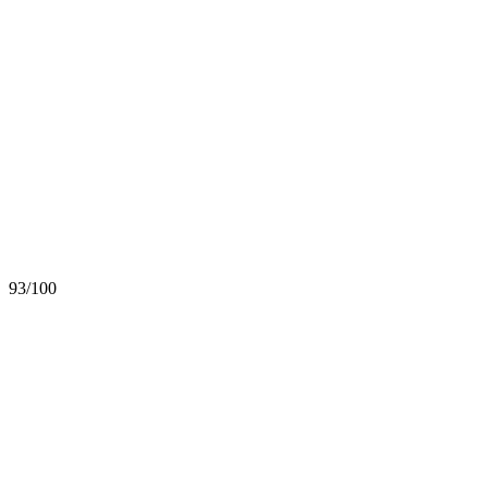
93
/
100