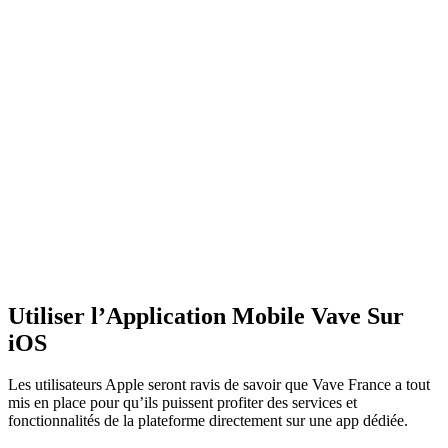
Utiliser l’Application Mobile Vave Sur
iOS
Les utilisateurs Apple seront ravis de savoir que Vave France a tout
mis en place pour qu’ils puissent profiter des services et
fonctionnalités de la plateforme directement sur une app dédiée.