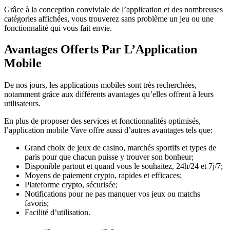
Grâce à la conception conviviale de l’application et des nombreuses
catégories affichées, vous trouverez sans problème un jeu ou une
fonctionnalité qui vous fait envie.
Avantages Offerts Par L’Application
Mobile
De nos jours, les applications mobiles sont très recherchées,
notamment grâce aux différents avantages qu’elles offrent à leurs
utilisateurs.
En plus de proposer des services et fonctionnalités optimisés,
l’application mobile Vave offre aussi d’autres avantages tels que:
Grand choix de jeux de casino, marchés sportifs et types de
paris pour que chacun puisse y trouver son bonheur;
Disponible partout et quand vous le souhaitez, 24h/24 et 7j/7;
Moyens de paiement crypto, rapides et efficaces;
Plateforme crypto, sécurisée;
Notifications pour ne pas manquer vos jeux ou matchs
favoris;
Facilité d’utilisation.