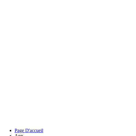
Page D'accueil
App