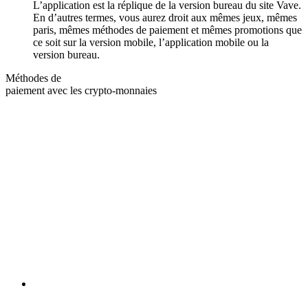
L’application est la réplique de la version bureau du site Vave.
En d’autres termes, vous aurez droit aux mêmes jeux, mêmes
paris, mêmes méthodes de paiement et mêmes promotions que
ce soit sur la version mobile, l’application mobile ou la
version bureau.
Méthodes de
paiement avec les crypto-monnaies