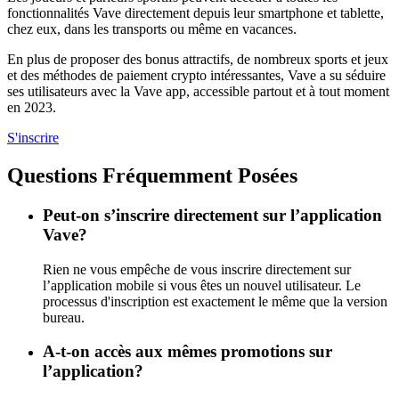
fonctionnalités Vave directement depuis leur smartphone et tablette,
chez eux, dans les transports ou même en vacances.
En plus de proposer des bonus attractifs, de nombreux sports et jeux
et des méthodes de paiement crypto intéressantes, Vave a su séduire
ses utilisateurs avec la Vave app, accessible partout et à tout moment
en 2023.
S'inscrire
Questions Fréquemment Posées
Peut-on s’inscrire directement sur l’application
Vave?
Rien ne vous empêche de vous inscrire directement sur
l’application mobile si vous êtes un nouvel utilisateur. Le
processus d'inscription est exactement le même que la version
bureau.
A-t-on accès aux mêmes promotions sur
l’application?