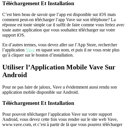
Téléchargement Et Installation
C’est bien beau de savoir que l’app est disponible sur iOS mais
comment peut-on télécharger l’app Vave sur son téléphone? La
réponse est toute simple car il suffit de faire comme vous feriez avec
toute autre application que vous souhaitez télécharger sur votre
support iOS.
En d’autres termes, vous devez aller sur l’App Store, rechercher
l’application
Vave
en tapant son nom, et puis il ne vous reste plus
qu’à cliquer sur le bouton d’installation.
Utiliser l’Application Mobile Vave Sur
Android
Pour ne pas faire de jaloux, Vave a évidemment aussi rendu son
application mobile disponible sur Android.
Téléchargement Et Installation
Pour pouvoir télécharger l’application Vave sur votre support
Android, vous devez cette fois vous rendre sur le site web Vave,
www.vave.com, et c’est à partir de là que vous pourrez télécharger