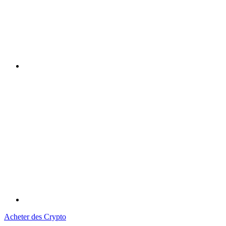
Acheter des Crypto