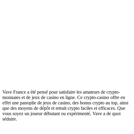
Vave France a été pensé pour satisfaire les amateurs de crypto-
monnaies et de jeux de casino en ligne. Ce crypto-casino offre en
effet une panoplie de jeux de casino, des bonus crypto au top, ainsi
que des moyens de dépôt et retrait crypto faciles et efficaces. Que
vous soyez un joueur débutant ou expérimenté, Vave a de quoi
séduire.