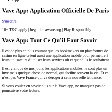
Vave App: Application Officielle De Paris
S'inscrire
18+ T&C apply | begambleaware.org | Play Responsibly
Vave App: Tout Ce Qu’il Faut Savoir
Il est de plus en plus courant que les bookmakers ou plateformes de
casino en ligne créent aussi une application mobile pour permettre à
leurs utilisateurs d’utiliser leurs services où et quand ils le souhaitent.
Il est vrai que de nos jours, les applications mobiles ne sont plus un
luxe mais quelque chose de normal, qui facilite souvent la vie. Et ce
n’est pas Vave France qui va déroger à cette nouvelle tendance.
Si vous voulez en savoir plus sur la Vave app, ne manquez pas de
poursuivre votre lecture.