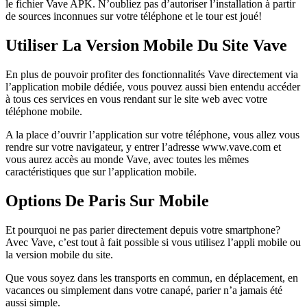
le fichier Vave APK. N’oubliez pas d’autoriser l’installation à partir
de sources inconnues sur votre téléphone et le tour est joué!
Utiliser La Version Mobile Du Site Vave
En plus de pouvoir profiter des fonctionnalités Vave directement via
l’application mobile dédiée, vous pouvez aussi bien entendu accéder
à tous ces services en vous rendant sur le site web avec votre
téléphone mobile.
A la place d’ouvrir l’application sur votre téléphone, vous allez vous
rendre sur votre navigateur, y entrer l’adresse www.vave.com et
vous aurez accès au monde Vave, avec toutes les mêmes
caractéristiques que sur l’application mobile.
Options De Paris Sur Mobile
Et pourquoi ne pas parier directement depuis votre smartphone?
Avec Vave, c’est tout à fait possible si vous utilisez l’appli mobile ou
la version mobile du site.
Que vous soyez dans les transports en commun, en déplacement, en
vacances ou simplement dans votre canapé, parier n’a jamais été
aussi simple.